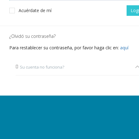
Acuérdate de mí
Log
¿Olvidó su contraseña?
Para restablecer su contraseña, por favor haga clic en:
aquí
Su cuenta no funciona?